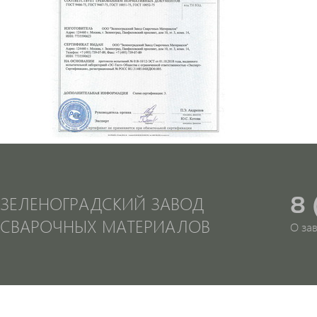
8 
ЗЕЛЕНОГРАДСКИЙ ЗАВОД
СВАРОЧНЫХ МАТЕРИАЛОВ
О за