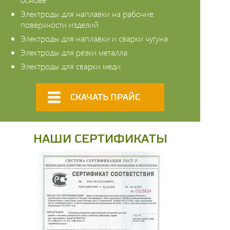
Электроды для наплавки на рабочие
поверхности изделий
Электроды для наплавки и сварки чугуна
Электроды для резки металла
Электроды для сварки меди
СКАЧАТЬ ПРАЙС
Наши сертификаты